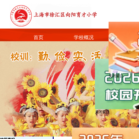
首页
学校概况
信息公开
关闭窗口
关闭窗口